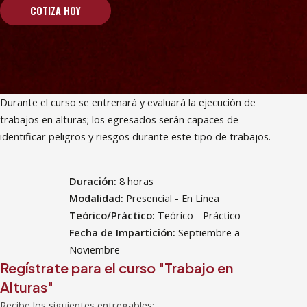
COTIZA HOY
Durante el curso se entrenará y evaluará la ejecución de
trabajos en alturas; los egresados serán capaces de
identificar peligros y riesgos durante este tipo de trabajos.
Duración:
8 horas
Modalidad:
Presencial - En Línea
Teórico/Práctico:
Teórico - Práctico
Fecha de Impartición:
Septiembre a
Noviembre
Regístrate para el curso "Trabajo en
Alturas"
Recibe los siguientes entregables: